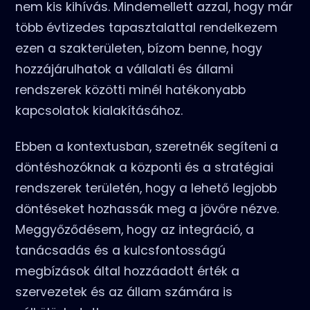
nem kis kihívás. Mindemellett azzal, hogy már
több évtizedes tapasztalattal rendelkezem
ezen a szakterületen, bízom benne, hogy
hozzájárulhatok a vállalati és állami
rendszerek közötti minél hatékonyabb
kapcsolatok kialakításához.
Ebben a kontextusban, szeretnék segíteni a
döntéshozóknak a központi és a stratégiai
rendszerek területén, hogy a lehető legjobb
döntéseket hozhassák meg a jövőre nézve.
Meggyőződésem, hogy az integráció, a
tanácsadás és a kulcsfontosságú
megbízások által hozzáadott érték a
szervezetek és az állam számára is