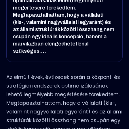
optimalizálásának lehető legmélyebb
megértésére törekedtem.
Megtapasztalhattam, hogy a vállalati
(kis-, valamint nagyvállalati egyaránt) és
az állami struktúrák közötti összhang nem
csupán egy ideális koncepció, hanem a
mai világban elengedhetetlenül
szükséges.…
Az elmúlt évek, évtizedek során a központi és
stratégiai rendszerek optimalizálásának
lehető legmélyebb megértésére törekedtem.
Megtapasztalhattam, hogy a vállalati (kis-,
valamint nagyvállalati egyaránt) és az állami
struktúrák közötti összhang nem csupán egy